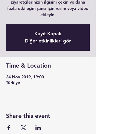
ziyaretçilerinizin ilgisini çekin ve daha
fazla etkileşim şansı için resim veya video
ekleyin.
Kayıt Kapalı
Diğer etkinlikleri gör
Time & Location
24 Nov 2019, 19:00
Türkiye
Share this event